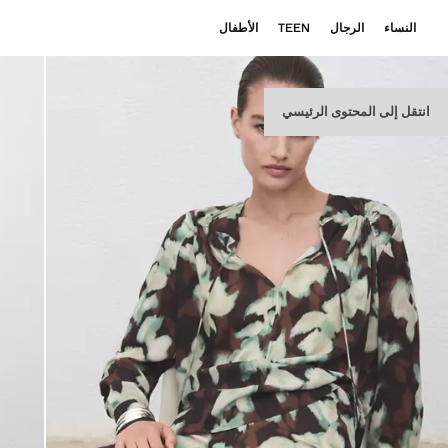
النساء
الرجال
TEEN
الأطفال
انتقل إلى المحتوى الرئيسي