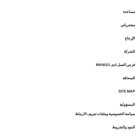
مساعدة
مشترياتي
الإرجاع
الشركة
فرص العمل لدى MANGO
الصحافة
SITE MAP
المسؤولية
سياسة الخصوصية وملفات تعريف الارتباط
البنود والشروط