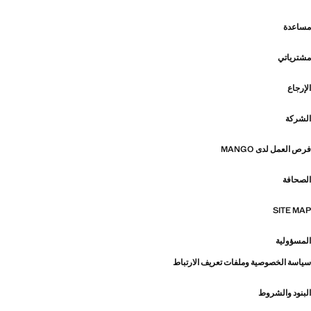
مساعدة
مشترياتي
الإرجاع
الشركة
فرص العمل لدى MANGO
الصحافة
SITE MAP
المسؤولية
سياسة الخصوصية وملفات تعريف الارتباط
البنود والشروط