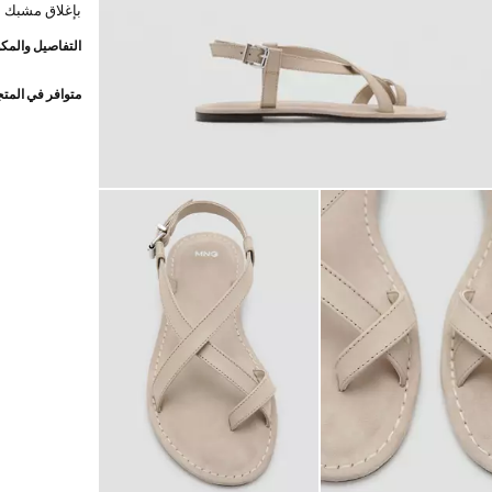
بإغلاق مشبك
التفاصيل والمكو
متوافر في المت