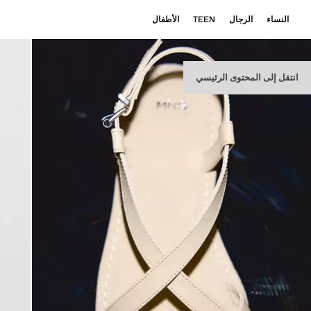
النساء
الرجال
TEEN
الأطفال
انتقل إلى المحتوى الرئيسي