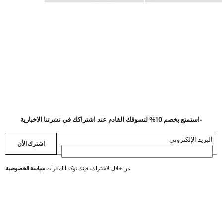
-استمتع بخصم 10% لتسوقك القادم عند اشتراكك في نشرتنا الاخبارية
البريد الإلكتروني
اشترك الأن
من خلال الاشتراك، فإنك تؤكد أنك قرأت
سياسة الخصوصية
.