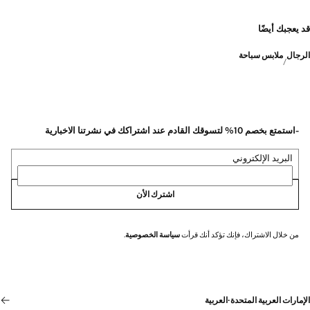
قد يعجبك أيضًا
الرجال
ملابس سباحة
-استمتع بخصم 10% لتسوقك القادم عند اشتراكك في نشرتنا الاخبارية
البريد الإلكتروني
اشترك الأن
من خلال الاشتراك، فإنك تؤكد أنك قرأت
سياسة الخصوصية
.
الإمارات العربية المتحدة
·
العربية