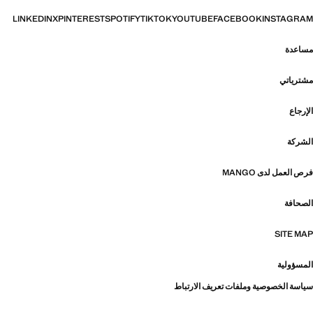
LINKEDIN
X
PINTEREST
SPOTIFY
TIKTOK
YOUTUBE
FACEBOOK
INSTAGRAM
مساعدة
مشترياتي
الإرجاع
الشركة
فرص العمل لدى MANGO
الصحافة
SITE MAP
المسؤولية
سياسة الخصوصية وملفات تعريف الارتباط