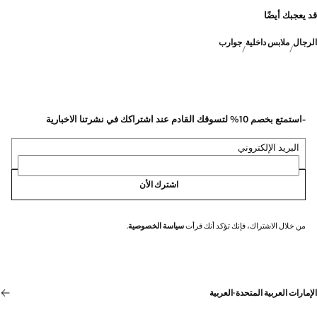
قد يعجبك أيضًا
الرجال
ملابس داخلية
جوارب
-استمتع بخصم 10% لتسوقك القادم عند اشتراكك في نشرتنا الاخبارية
البريد الإلكتروني
اشترك الأن
من خلال الاشتراك، فإنك تؤكد أنك قرأت
سياسة الخصوصية
.
الإمارات العربية المتحدة
·
العربية