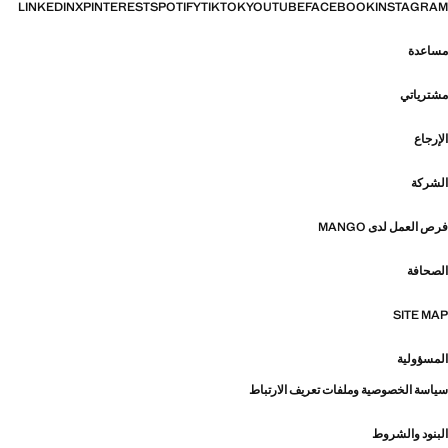
LINKEDIN
X
PINTEREST
SPOTIFY
TIKTOK
YOUTUBE
FACEBOOK
INSTAGRAM
مساعدة
مشترياتي
الإرجاع
الشركة
فرص العمل لدى MANGO
الصحافة
SITE MAP
المسؤولية
سياسة الخصوصية وملفات تعريف الارتباط
البنود والشروط