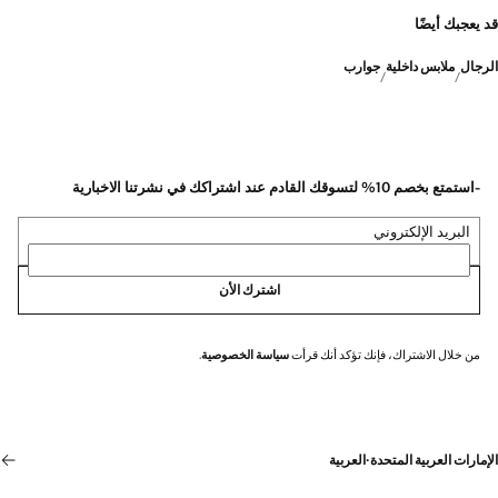
قد يعجبك أيضًا
الرجال
ملابس داخلية
جوارب
-استمتع بخصم 10% لتسوقك القادم عند اشتراكك في نشرتنا الاخبارية
البريد الإلكتروني
اشترك الأن
من خلال الاشتراك، فإنك تؤكد أنك قرأت
سياسة الخصوصية
.
الإمارات العربية المتحدة
·
العربية