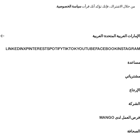
من خلال الاشتراك، فإنك تؤكد أنك قرأت
سياسة الخصوصية
.
الإمارات العربية المتحدة
·
العربية
LINKEDIN
X
PINTEREST
SPOTIFY
TIKTOK
YOUTUBE
FACEBOOK
INSTAGRAM
مساعدة
مشترياتي
الإرجاع
الشركة
فرص العمل لدى MANGO
الصحافة