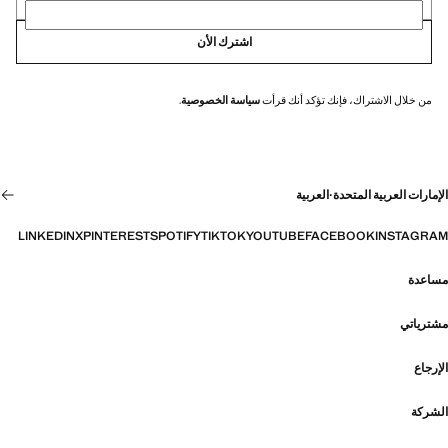
اشترك الأن
من خلال الاشتراك، فإنك تؤكد أنك قرأت
سياسة الخصوصية
.
الإمارات العربية المتحدة
·
العربية
LINKEDIN
X
PINTEREST
SPOTIFY
TIKTOK
YOUTUBE
FACEBOOK
INSTAGRAM
مساعدة
مشترياتي
الإرجاع
الشركة