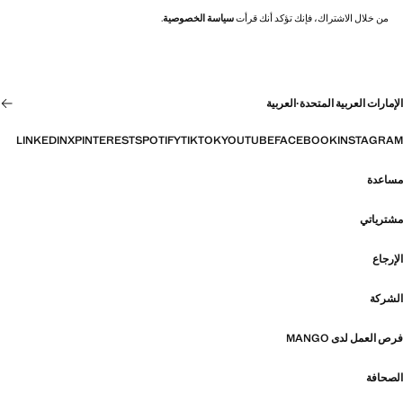
من خلال الاشتراك، فإنك تؤكد أنك قرأت
سياسة الخصوصية
.
الإمارات العربية المتحدة
·
العربية
LINKEDIN
X
PINTEREST
SPOTIFY
TIKTOK
YOUTUBE
FACEBOOK
INSTAGRAM
مساعدة
مشترياتي
الإرجاع
الشركة
فرص العمل لدى MANGO
الصحافة