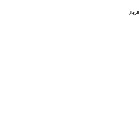
الرجال