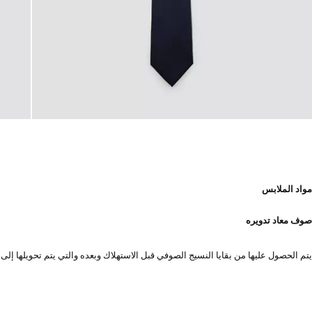
مواد الملابس
صوف معاد تدويره
يتم الحصول عليها من بقايا النسيج الصوفي قبل الاستهلاك وبعده والتي يتم تحويلها إلى