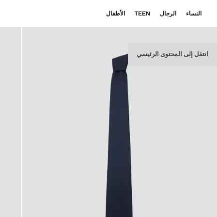
النساء
الرجال
TEEN
الأطفال
انتقل إلى المحتوى الرئيسي