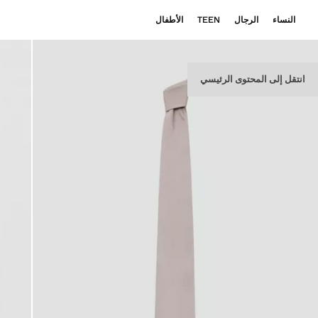
النساء
الرجال
TEEN
الأطفال
انتقل إلى المحتوى الرئيسي