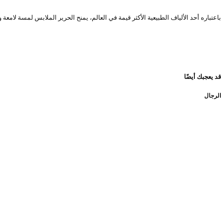
باعتباره أحد الألياف الطبيعية الأكثر قيمة في العالم، يمنح الحرير الملابس لمسة لامعة وم
قد يعجبك أيضًا
الرجال