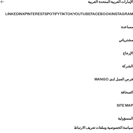
الإمارات العربية المتحدة
·
العربية
LINKEDIN
X
PINTEREST
SPOTIFY
TIKTOK
YOUTUBE
FACEBOOK
INSTAGRAM
مساعدة
مشترياتي
الإرجاع
الشركة
فرص العمل لدى MANGO
الصحافة
SITE MAP
المسؤولية
سياسة الخصوصية وملفات تعريف الارتباط