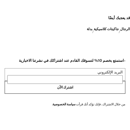
قد يعجبك أيضًا
الرجال
جاكيتات كلاسيكية
بدلة
-استمتع بخصم 10% لتسوقك القادم عند اشتراكك في نشرتنا الاخبارية
البريد الإلكتروني
اشترك الأن
من خلال الاشتراك، فإنك تؤكد أنك قرأت
سياسة الخصوصية
.