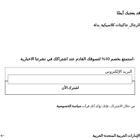
قد يعجبك أيضًا
الرجال
جاكيتات كلاسيكية
بدلة
-استمتع بخصم 10% لتسوقك القادم عند اشتراكك في نشرتنا الاخبارية
البريد الإلكتروني
اشترك الأن
من خلال الاشتراك، فإنك تؤكد أنك قرأت
سياسة الخصوصية
.
الإمارات العربية المتحدة
·
العربية