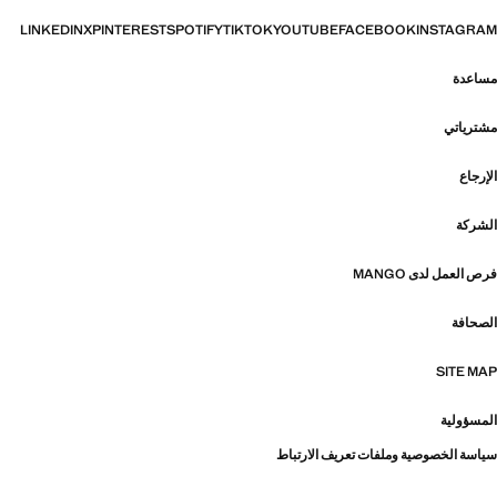
LINKEDIN
X
PINTEREST
SPOTIFY
TIKTOK
YOUTUBE
FACEBOOK
INSTAGRAM
مساعدة
مشترياتي
الإرجاع
الشركة
فرص العمل لدى MANGO
الصحافة
SITE MAP
المسؤولية
سياسة الخصوصية وملفات تعريف الارتباط