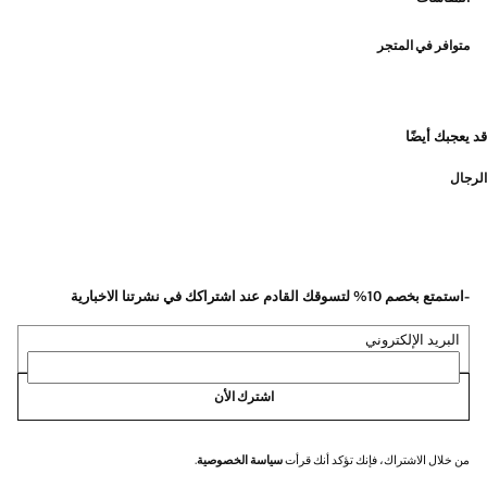
متوافر في المتجر
قد يعجبك أيضًا
الرجال
-استمتع بخصم 10% لتسوقك القادم عند اشتراكك في نشرتنا الاخبارية
البريد الإلكتروني
اشترك الأن
من خلال الاشتراك، فإنك تؤكد أنك قرأت
سياسة الخصوصية
.