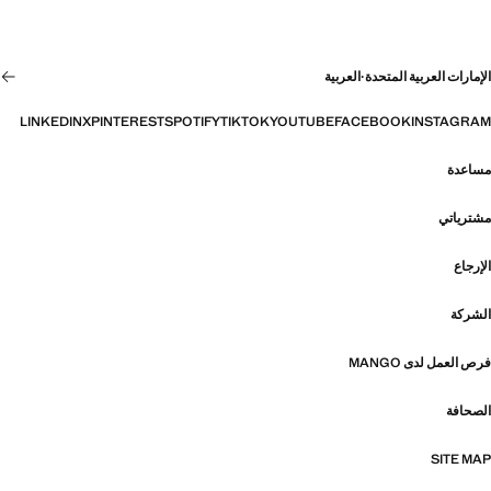
الإمارات العربية المتحدة
·
العربية
LINKEDIN
X
PINTEREST
SPOTIFY
TIKTOK
YOUTUBE
FACEBOOK
INSTAGRAM
مساعدة
مشترياتي
الإرجاع
الشركة
فرص العمل لدى MANGO
الصحافة
SITE MAP