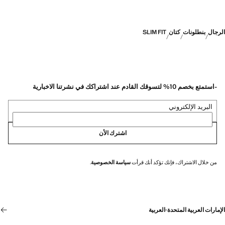
الرجال
بنطلونات
كتان
SLIM FIT
-استمتع بخصم 10% لتسوقك القادم عند اشتراكك في نشرتنا الاخبارية
البريد الإلكتروني
اشترك الأن
من خلال الاشتراك، فإنك تؤكد أنك قرأت
سياسة الخصوصية
.
الإمارات العربية المتحدة
·
العربية