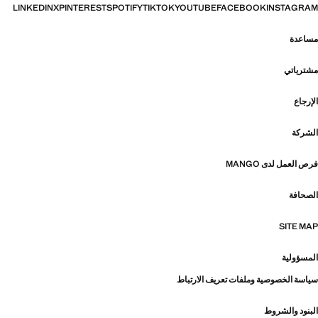
LINKEDIN
X
PINTEREST
SPOTIFY
TIKTOK
YOUTUBE
FACEBOOK
INSTAGRAM
مساعدة
مشترياتي
الإرجاع
الشركة
فرص العمل لدى MANGO
الصحافة
SITE MAP
المسؤولية
سياسة الخصوصية وملفات تعريف الارتباط
البنود والشروط