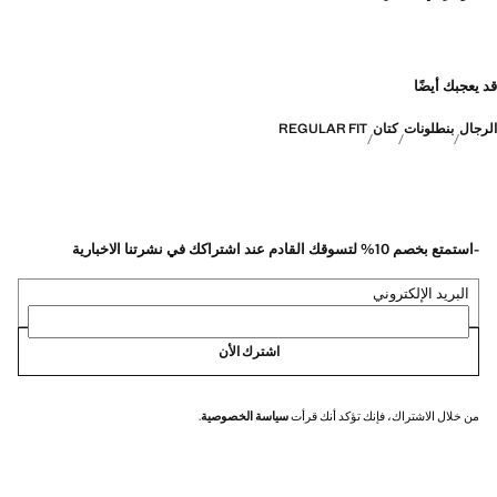
قد يعجبك أيضًا
الرجال
بنطلونات
كتان
REGULAR FIT
-استمتع بخصم 10% لتسوقك القادم عند اشتراكك في نشرتنا الاخبارية
البريد الإلكتروني
اشترك الأن
من خلال الاشتراك، فإنك تؤكد أنك قرأت
سياسة الخصوصية
.