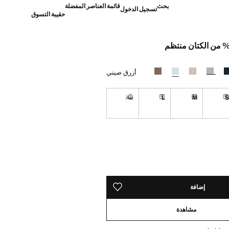
بحث
قائمة العناصر المفضلة
تسجيل الدخول
حقيبة التسوق
]
أزرق صيني
XL
L
M
رة!
تراوح بين 7 و 10 أيام عمل
توصيل خلال مدة تتراوح بين 7 و 10 أيام عمل
توصيل خلال مدة تتراوح بين 7 و 10 أيام عمل
توصيل خلال مدة تتراوح بين 7 و 10 أيام عمل
غير متوفر. أنا أريده!
رة!
تراوح بين 7 و 10 أيام عمل
ده!
ن 7 و 10 أيام عمل
إضافة
حفظه في قائمة منتجاتك المفضلة
مشاهدة