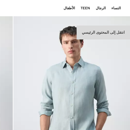
النساء
الرجال
TEEN
الأطفال
انتقل إلى المحتوى الرئيسي