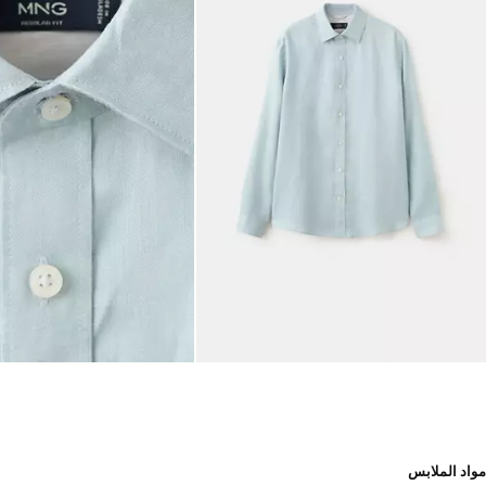
مواد الملابس