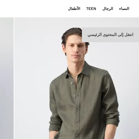
النساء
الرجال
TEEN
الأطفال
انتقل إلى المحتوى الرئيسي