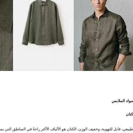
مواد الملابس
كتان
طبيعي، قابل للتهوية، وخفيف الوزن. الكتان هو الألياف الأكثر راحةً في المناطق الت