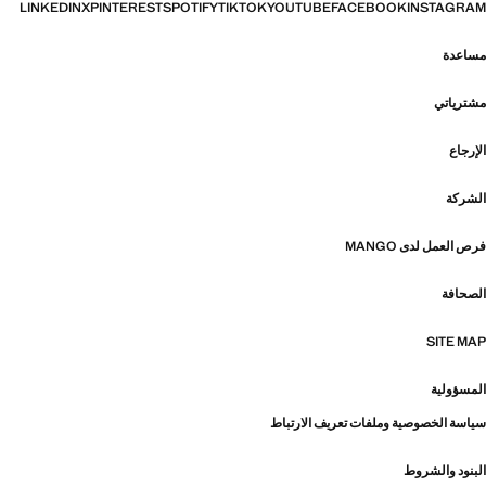
LINKEDIN
X
PINTEREST
SPOTIFY
TIKTOK
YOUTUBE
FACEBOOK
INSTAGRAM
مساعدة
مشترياتي
الإرجاع
الشركة
فرص العمل لدى MANGO
الصحافة
SITE MAP
المسؤولية
سياسة الخصوصية وملفات تعريف الارتباط
البنود والشروط