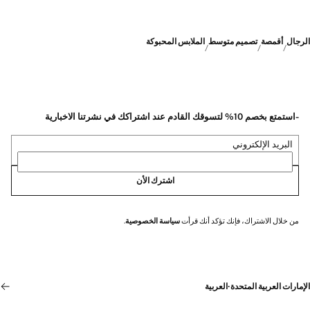
الرجال
أقمصة
تصميم متوسط
الملابس المحبوكة
-استمتع بخصم 10% لتسوقك القادم عند اشتراكك في نشرتنا الاخبارية
البريد الإلكتروني
اشترك الأن
من خلال الاشتراك، فإنك تؤكد أنك قرأت
سياسة الخصوصية
.
الإمارات العربية المتحدة
·
العربية