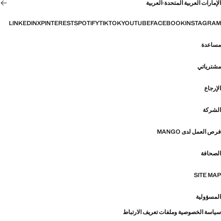
الإمارات العربية المتحدة
·
العربية
LINKEDIN
X
PINTEREST
SPOTIFY
TIKTOK
YOUTUBE
FACEBOOK
INSTAGRAM
مساعدة
مشترياتي
الإرجاع
الشركة
فرص العمل لدى MANGO
الصحافة
SITE MAP
المسؤولية
سياسة الخصوصية وملفات تعريف الارتباط