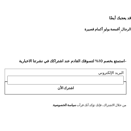
قد يعجبك أيضًا
الرجال
أقمصة بولو
أكمام قصيرة
-استمتع بخصم 10% لتسوقك القادم عند اشتراكك في نشرتنا الاخبارية
البريد الإلكتروني
اشترك الأن
من خلال الاشتراك، فإنك تؤكد أنك قرأت
سياسة الخصوصية
.