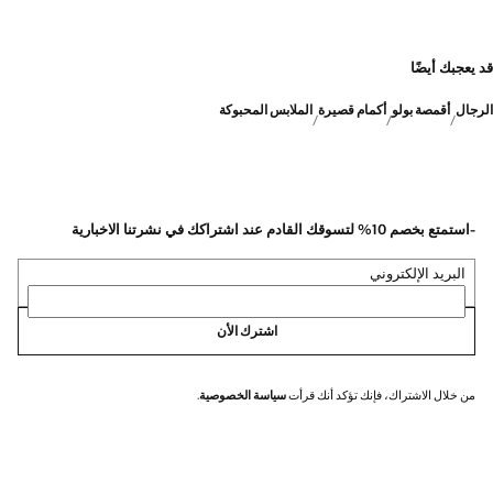
قد يعجبك أيضًا
الرجال
أقمصة بولو
أكمام قصيرة
الملابس المحبوكة
-استمتع بخصم 10% لتسوقك القادم عند اشتراكك في نشرتنا الاخبارية
البريد الإلكتروني
اشترك الأن
من خلال الاشتراك، فإنك تؤكد أنك قرأت
سياسة الخصوصية
.