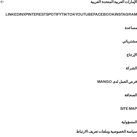
الإمارات العربية المتحدة
·
العربية
LINKEDIN
X
PINTEREST
SPOTIFY
TIKTOK
YOUTUBE
FACEBOOK
INSTAGRAM
مساعدة
مشترياتي
الإرجاع
الشركة
فرص العمل لدى MANGO
الصحافة
SITE MAP
المسؤولية
سياسة الخصوصية وملفات تعريف الارتباط