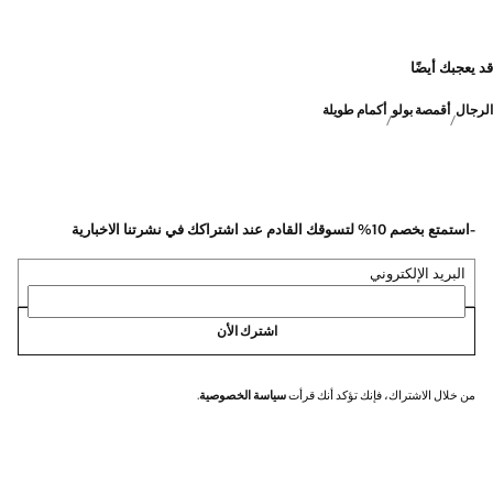
قد يعجبك أيضًا
الرجال
أقمصة بولو
أكمام طويلة
-استمتع بخصم 10% لتسوقك القادم عند اشتراكك في نشرتنا الاخبارية
البريد الإلكتروني
اشترك الأن
من خلال الاشتراك، فإنك تؤكد أنك قرأت
سياسة الخصوصية
.