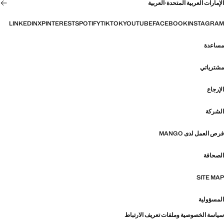
الإمارات العربية المتحدة
·
العربية
LINKEDIN
X
PINTEREST
SPOTIFY
TIKTOK
YOUTUBE
FACEBOOK
INSTAGRAM
مساعدة
مشترياتي
الإرجاع
الشركة
فرص العمل لدى MANGO
الصحافة
SITE MAP
المسؤولية
سياسة الخصوصية وملفات تعريف الارتباط