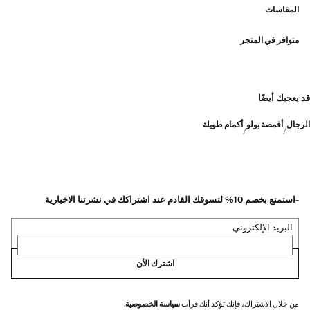
المقاسات
متوافر في المتجر
قد يعجبك أيضًا
الرجال
أقمصة بولو
أكمام طويلة
-استمتع بخصم 10% لتسوقك القادم عند اشتراكك في نشرتنا الاخبارية
البريد الإلكتروني
اشترك الأن
من خلال الاشتراك، فإنك تؤكد أنك قرأت
سياسة الخصوصية
.