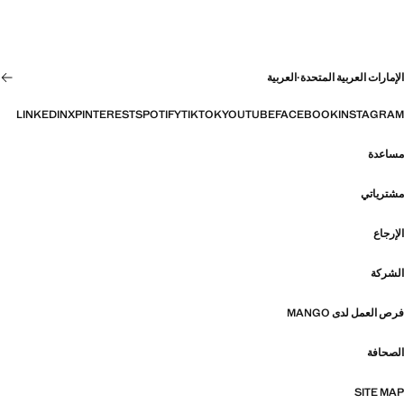
الإمارات العربية المتحدة
·
العربية
LINKEDIN
X
PINTEREST
SPOTIFY
TIKTOK
YOUTUBE
FACEBOOK
INSTAGRAM
مساعدة
مشترياتي
الإرجاع
الشركة
فرص العمل لدى MANGO
الصحافة
SITE MAP