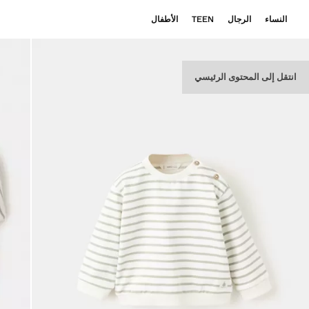
النساء
الرجال
TEEN
الأطفال
انتقل إلى المحتوى الرئيسي