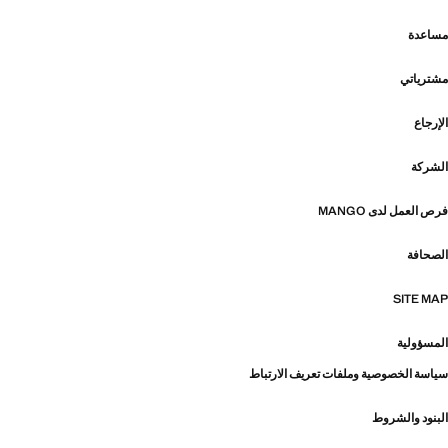
مساعدة
مشترياتي
الإرجاع
الشركة
فرص العمل لدى MANGO
الصحافة
SITE MAP
المسؤولية
سياسة الخصوصية وملفات تعريف الارتباط
البنود والشروط