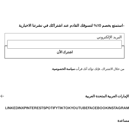
-استمتع بخصم 10% لتسوقك القادم عند اشتراكك في نشرتنا الاخبارية
البريد الإلكتروني
اشترك الأن
من خلال الاشتراك، فإنك تؤكد أنك قرأت
سياسة الخصوصية
.
الإمارات العربية المتحدة
·
العربية
LINKEDIN
X
PINTEREST
SPOTIFY
TIKTOK
YOUTUBE
FACEBOOK
INSTAGRAM
مساعدة