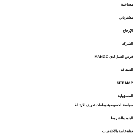
مساعدة
مشترياتي
الإرجاع
الشركة
فرص العمل لدى MANGO
الصحافة
SITE MAP
المسؤولية
سياسة الخصوصية وملفات تعريف الارتباط
البنود والشروط
قناة خاصة بالأخلاقيات