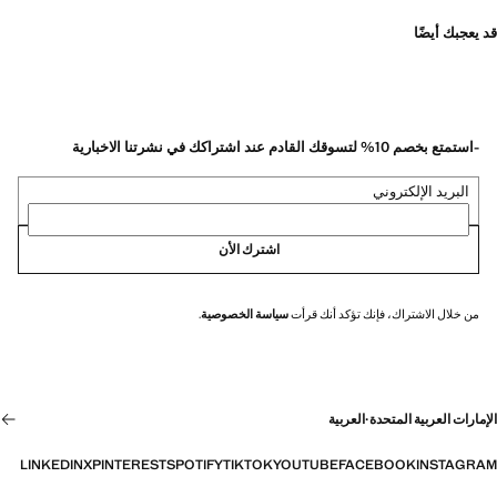
قد يعجبك أيضًا
-استمتع بخصم 10% لتسوقك القادم عند اشتراكك في نشرتنا الاخبارية
البريد الإلكتروني
اشترك الأن
من خلال الاشتراك، فإنك تؤكد أنك قرأت
سياسة الخصوصية
.
الإمارات العربية المتحدة
·
العربية
LINKEDIN
X
PINTEREST
SPOTIFY
TIKTOK
YOUTUBE
FACEBOOK
INSTAGRAM