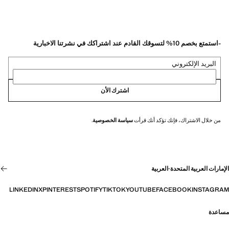
-استمتع بخصم 10% لتسوقك القادم عند اشتراكك في نشرتنا الاخبارية
البريد الإلكتروني
اشترك الأن
من خلال الاشتراك، فإنك تؤكد أنك قرأت
سياسة الخصوصية
.
الإمارات العربية المتحدة
·
العربية
LINKEDIN
X
PINTEREST
SPOTIFY
TIKTOK
YOUTUBE
FACEBOOK
INSTAGRAM
مساعدة