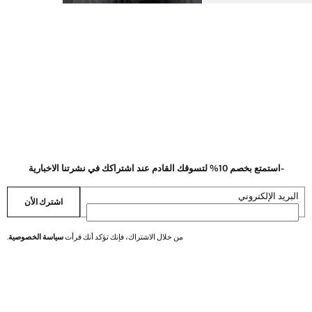
-استمتع بخصم 10% لتسوقك القادم عند اشتراكك في نشرتنا الاخبارية
البريد الإلكتروني
اشترك الأن
من خلال الاشتراك، فإنك تؤكد أنك قرأت
سياسة الخصوصية
.