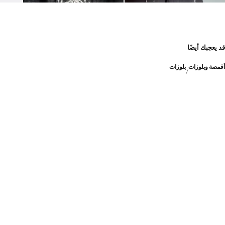
قد يعجبك أيضًا
أقمصة وبلوزات
بلوزات