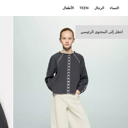
النساء
الرجال
TEEN
الأطفال
انتقل إلى المحتوى الرئيسي