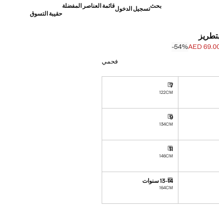
بحث
قائمة العناصر المفضلة
تسجيل الدخول
حقيبة التسوق
تطريز
‎-54‎%‎
AED 69.0
]
AED 149. ]
فحمي
7
تراوح بين 7 و 10 أيام عمل
توصيل خلال مدة تتراوح بين 7 و 10 أيام عمل
122CM
9
تراوح بين 7 و 10 أيام عمل
توصيل خلال مدة تتراوح بين 7 و 10 أيام عمل
134CM
11
تراوح بين 7 و 10 أيام عمل
توصيل خلال مدة تتراوح بين 7 و 10 أيام عمل
146CM
13-14 سنوات
تراوح بين 7 و 10 أيام عمل
توصيل خلال مدة تتراوح بين 7 و 10 أيام عمل
164CM
ده!
ن 7 و 10 أيام عمل