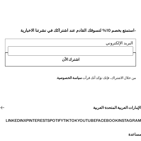
-استمتع بخصم 10% لتسوقك القادم عند اشتراكك في نشرتنا الاخبارية
البريد الإلكتروني
اشترك الأن
من خلال الاشتراك، فإنك تؤكد أنك قرأت
سياسة الخصوصية
.
الإمارات العربية المتحدة
·
العربية
LINKEDIN
X
PINTEREST
SPOTIFY
TIKTOK
YOUTUBE
FACEBOOK
INSTAGRAM
مساعدة