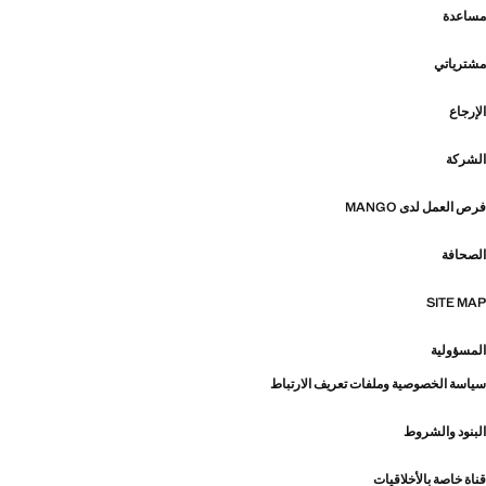
مساعدة
مشترياتي
الإرجاع
الشركة
فرص العمل لدى MANGO
الصحافة
SITE MAP
المسؤولية
سياسة الخصوصية وملفات تعريف الارتباط
البنود والشروط
قناة خاصة بالأخلاقيات