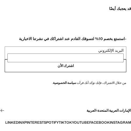
قد يعجبك أيضًا
-استمتع بخصم 10% لتسوقك القادم عند اشتراكك في نشرتنا الاخبارية
البريد الإلكتروني
اشترك الأن
من خلال الاشتراك، فإنك تؤكد أنك قرأت
سياسة الخصوصية
.
الإمارات العربية المتحدة
·
العربية
LINKEDIN
X
PINTEREST
SPOTIFY
TIKTOK
YOUTUBE
FACEBOOK
INSTAGRAM