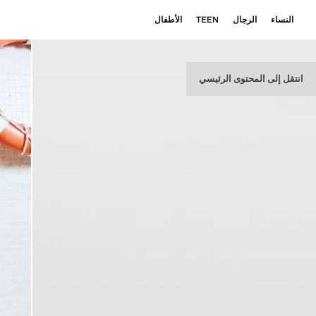
النساء
الرجال
TEEN
الأطفال
انتقل إلى المحتوى الرئيسي