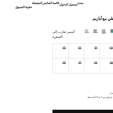
بحث
قائمة العناصر المفضلة
تسجيل الدخول
حقيبة التسوق
 مع أبازيم
]
أسمر ضارب إلى
الصفرة
33
32
31
3
نا أريده!
غير متوفر. أنا أريده!
غير متوفر. أنا أريده!
غير متوفر. أنا أريده!
غير متوفر. أنا أريده!
38
37
36
3
نا أريده!
غير متوفر. أنا أريده!
غير متوفر. أنا أريده!
غير متوفر. أنا أريده!
غير متوفر. أنا أريده!
نا أريده!
ده!
ن 7 و 10 أيام عمل