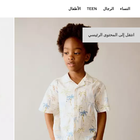
النساء
الرجال
TEEN
الأطفال
انتقل إلى المحتوى الرئيسي