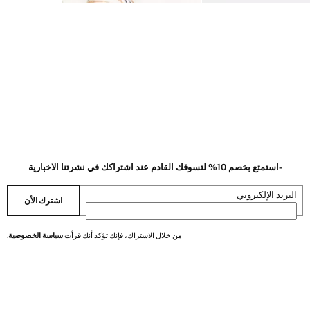
-استمتع بخصم 10% لتسوقك القادم عند اشتراكك في نشرتنا الاخبارية
البريد الإلكتروني
اشترك الأن
من خلال الاشتراك، فإنك تؤكد أنك قرأت
سياسة الخصوصية
.