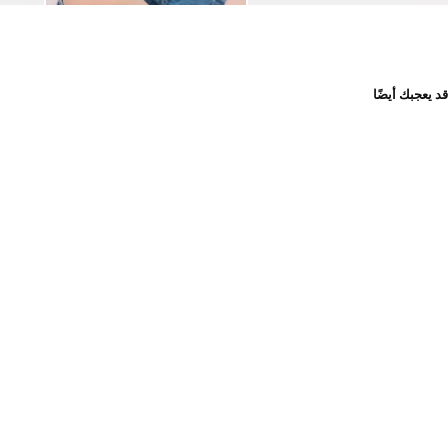
قد يعجبك أيضًا