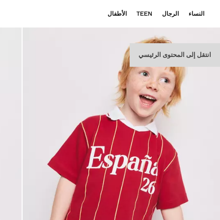
النساء
الرجال
TEEN
الأطفال
انتقل إلى المحتوى الرئيسي