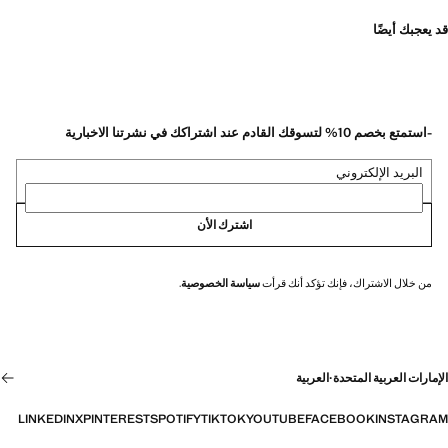
قد يعجبك أيضًا
-استمتع بخصم 10% لتسوقك القادم عند اشتراكك في نشرتنا الاخبارية
البريد الإلكتروني
اشترك الأن
من خلال الاشتراك، فإنك تؤكد أنك قرأت
سياسة الخصوصية
.
الإمارات العربية المتحدة
·
العربية
LINKEDIN
X
PINTEREST
SPOTIFY
TIKTOK
YOUTUBE
FACEBOOK
INSTAGRAM