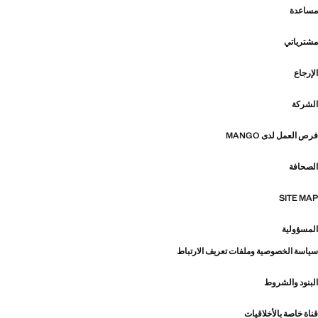
مساعدة
مشترياتي
الإرجاع
الشركة
فرص العمل لدى MANGO
الصحافة
SITE MAP
المسؤولية
سياسة الخصوصية وملفات تعريف الارتباط
البنود والشروط
قناة خاصة بالأخلاقيات