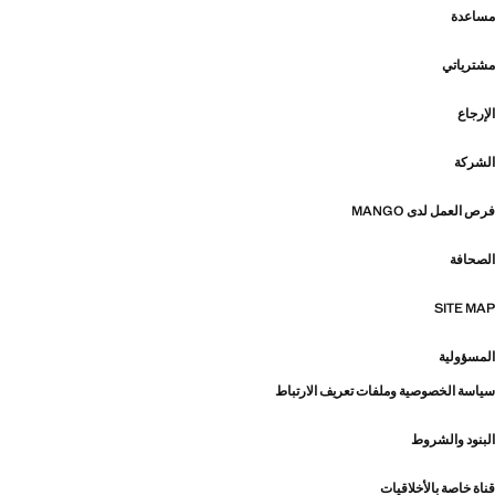
مساعدة
مشترياتي
الإرجاع
الشركة
فرص العمل لدى MANGO
الصحافة
SITE MAP
المسؤولية
سياسة الخصوصية وملفات تعريف الارتباط
البنود والشروط
قناة خاصة بالأخلاقيات