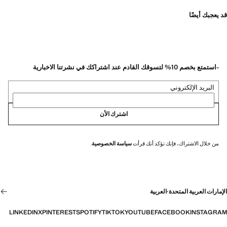
قد يعجبك أيضًا
-استمتع بخصم 10% لتسوقك القادم عند اشتراكك في نشرتنا الاخبارية
البريد الإلكتروني
اشترك الأن
من خلال الاشتراك، فإنك تؤكد أنك قرأت
سياسة الخصوصية
.
الإمارات العربية المتحدة
·
العربية
LINKEDIN
X
PINTEREST
SPOTIFY
TIKTOK
YOUTUBE
FACEBOOK
INSTAGRAM