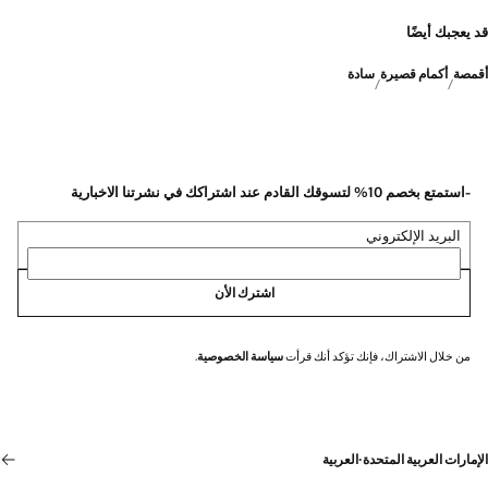
قد يعجبك أيضًا
أقمصة
أكمام قصيرة
سادة
-استمتع بخصم 10% لتسوقك القادم عند اشتراكك في نشرتنا الاخبارية
البريد الإلكتروني
اشترك الأن
من خلال الاشتراك، فإنك تؤكد أنك قرأت
سياسة الخصوصية
.
الإمارات العربية المتحدة
·
العربية