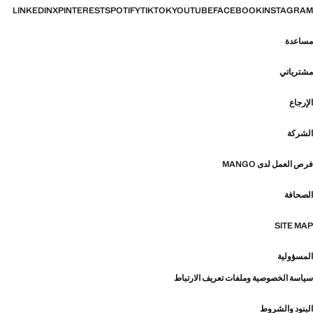
LINKEDIN
X
PINTEREST
SPOTIFY
TIKTOK
YOUTUBE
FACEBOOK
INSTAGRAM
مساعدة
مشترياتي
الإرجاع
الشركة
فرص العمل لدى MANGO
الصحافة
SITE MAP
المسؤولية
سياسة الخصوصية وملفات تعريف الارتباط
البنود والشروط