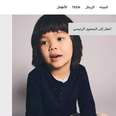
النساء
الرجال
TEEN
الأطفال
انتقل إلى المحتوى الرئيسي