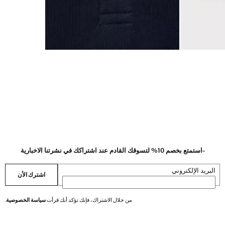
-استمتع بخصم 10% لتسوقك القادم عند اشتراكك في نشرتنا الاخبارية
البريد الإلكتروني
اشترك الأن
من خلال الاشتراك، فإنك تؤكد أنك قرأت
سياسة الخصوصية
.