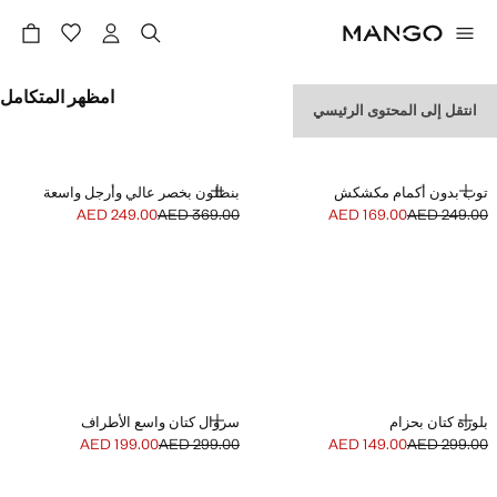
امظهر المتكامل
انتقل إلى المحتوى الرئيسي
إضافة
إضافة
توب بدون أكمام مكشكش
بنطلون بخصر عالي وأرجل واسعة
AED 249.00
AED 369.00
AED 169.00
AED 249.00
السعر الحالي [AED 169.00 ]
السعر الأول محذوف [AED 249.00 ]
السعر الحالي [AED 249.00 ]
السعر الأول محذوف [AED 369.00 ]
إضافة
إضافة
بلوزة كتان بحزام
سروال كتان واسع الأطراف
AED 199.00
AED 299.00
AED 149.00
AED 299.00
السعر الحالي [AED 149.00 ]
السعر الأول محذوف [AED 299.00 ]
السعر الحالي [AED 199.00 ]
السعر الأول محذوف [AED 299.00 ]