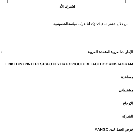
اشترك الأن
من خلال الاشتراك، فإنك تؤكد أنك قرأت
سياسة الخصوصية
.
الإمارات العربية المتحدة
·
العربية
LINKEDIN
X
PINTEREST
SPOTIFY
TIKTOK
YOUTUBE
FACEBOOK
INSTAGRAM
مساعدة
مشترياتي
الإرجاع
الشركة
فرص العمل لدى MANGO