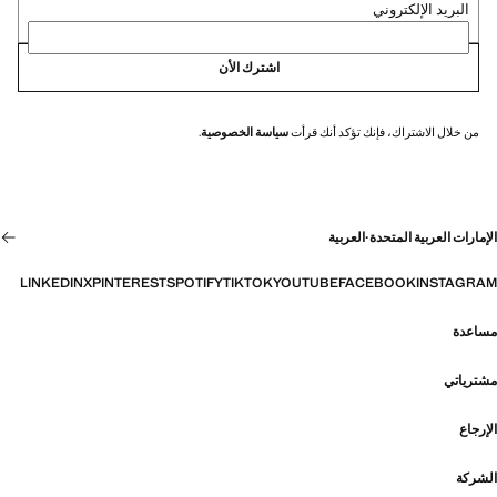
البريد الإلكتروني
اشترك الأن
من خلال الاشتراك، فإنك تؤكد أنك قرأت
سياسة الخصوصية
.
الإمارات العربية المتحدة
·
العربية
LINKEDIN
X
PINTEREST
SPOTIFY
TIKTOK
YOUTUBE
FACEBOOK
INSTAGRAM
مساعدة
مشترياتي
الإرجاع
الشركة