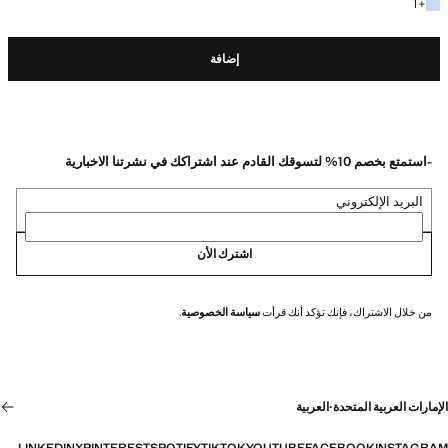
+ لون آخر
1
+
إضافة
-استمتع بخصم 10% لتسوقك القادم عند اشتراكك في نشرتنا الاخبارية
البريد الإلكتروني
اشترك الأن
من خلال الاشتراك، فإنك تؤكد أنك قرأت
سياسة الخصوصية
.
الإمارات العربية المتحدة
·
العربية