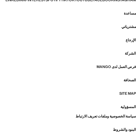
LINKEDIN
X
PINTEREST
SPOTIFY
TIKTOK
YOUTUBE
FACEBOOK
INSTAGRAM
مساعدة
مشترياتي
الإرجاع
الشركة
فرص العمل لدى MANGO
الصحافة
SITE MAP
المسؤولية
سياسة الخصوصية وملفات تعريف الارتباط
البنود والشروط