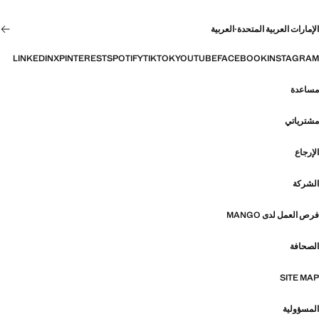
الإمارات العربية المتحدة
·
العربية
LINKEDIN
X
PINTEREST
SPOTIFY
TIKTOK
YOUTUBE
FACEBOOK
INSTAGRAM
مساعدة
مشترياتي
الإرجاع
الشركة
فرص العمل لدى MANGO
الصحافة
SITE MAP
المسؤولية