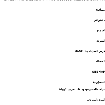
مساعدة
مشترياتي
الإرجاع
الشركة
فرص العمل لدى MANGO
الصحافة
SITE MAP
المسؤولية
سياسة الخصوصية وملفات تعريف الارتباط
البنود والشروط