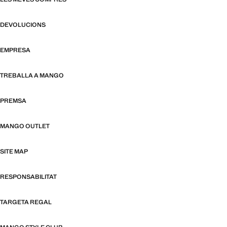
DEVOLUCIONS
EMPRESA
TREBALLA A MANGO
PREMSA
MANGO OUTLET
SITE MAP
RESPONSABILITAT
TARGETA REGAL