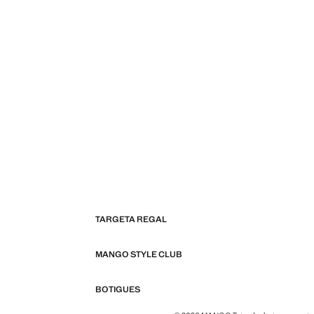
TARGETA REGAL
MANGO STYLE CLUB
BOTIGUES