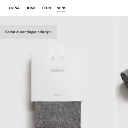
DONA
HOME
TEEN
NENS
Saltar al contingut principal