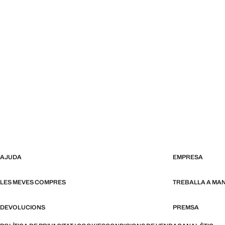
AJUDA
EMPRESA
LES MEVES COMPRES
TREBALLA A MA
DEVOLUCIONS
PREMSA