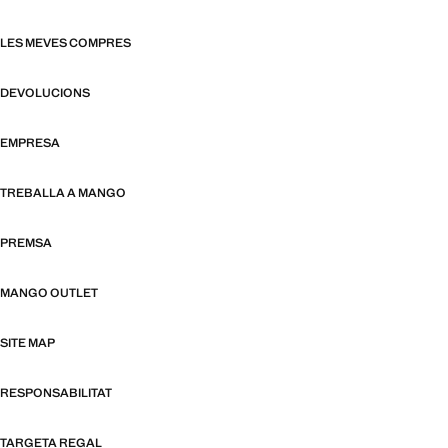
LES MEVES COMPRES
DEVOLUCIONS
EMPRESA
TREBALLA A MANGO
PREMSA
MANGO OUTLET
SITE MAP
RESPONSABILITAT
TARGETA REGAL