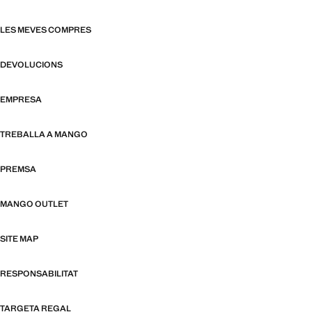
LES MEVES COMPRES
DEVOLUCIONS
EMPRESA
TREBALLA A MANGO
PREMSA
MANGO OUTLET
SITE MAP
RESPONSABILITAT
TARGETA REGAL