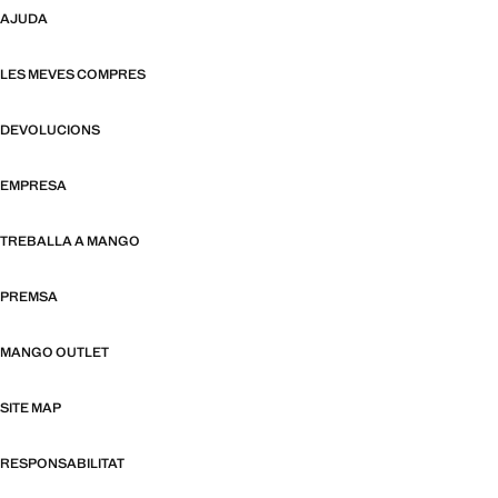
AJUDA
LES MEVES COMPRES
DEVOLUCIONS
EMPRESA
TREBALLA A MANGO
PREMSA
MANGO OUTLET
SITE MAP
RESPONSABILITAT