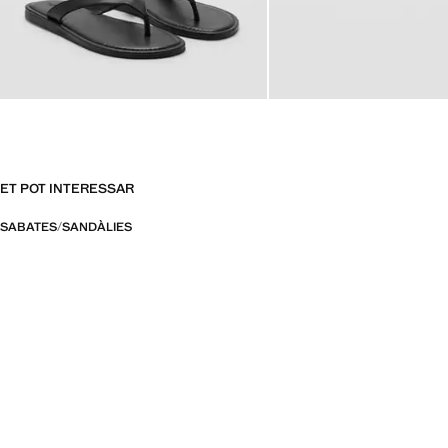
ET POT INTERESSAR
SABATES
SANDÀLIES