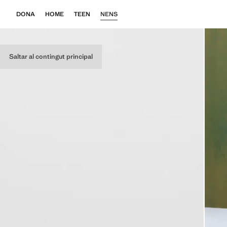
DONA
HOME
TEEN
NENS
Saltar al contingut principal